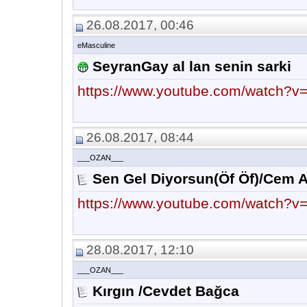
26.08.2017, 00:46
eMasculine
SeyranGay al lan senin sarki
https://www.youtube.com/watch?
26.08.2017, 08:44
___OZAN___
Sen Gel Diyorsun(Öf Öf)/Cem 
https://www.youtube.com/watch?
28.08.2017, 12:10
___OZAN___
Kırgın /Cevdet Bağca