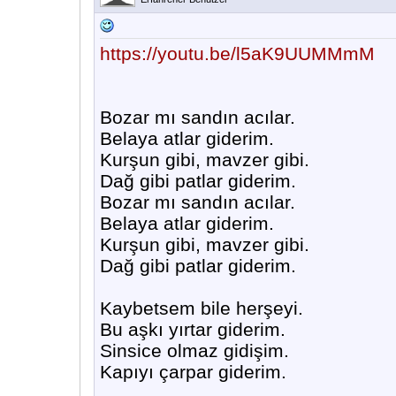
https://youtu.be/l5aK9UUMMmM
Bozar mı sandın acılar.
Belaya atlar giderim.
Kurşun gibi, mavzer gibi.
Dağ gibi patlar giderim.
Bozar mı sandın acılar.
Belaya atlar giderim.
Kurşun gibi, mavzer gibi.
Dağ gibi patlar giderim.
Kaybetsem bile herşeyi.
Bu aşkı yırtar giderim.
Sinsice olmaz gidişim.
Kapıyı çarpar giderim.