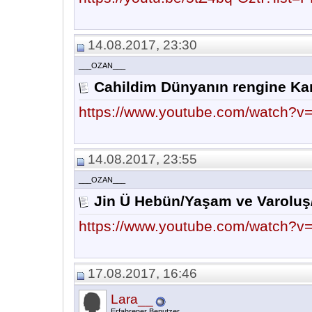
14.08.2017, 23:30
___OZAN___
Cahildim Dünyanın rengine Ka
https://www.youtube.com/watch?
14.08.2017, 23:55
___OZAN___
Jin Ü Hebün/Yaşam ve Varoluş
https://www.youtube.com/watch?v
17.08.2017, 16:46
Lara__
Erfahrener Benutzer