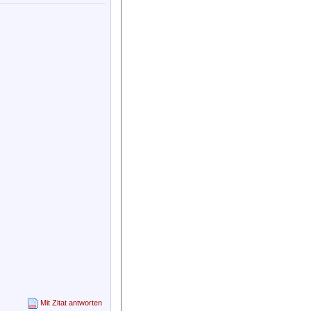
Mit Zitat antworten