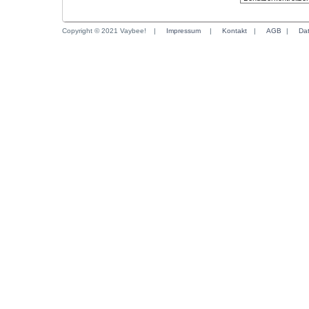
Copyright © 2021 Vaybee!
|
Impressum
|
Kontakt
|
AGB
|
Da