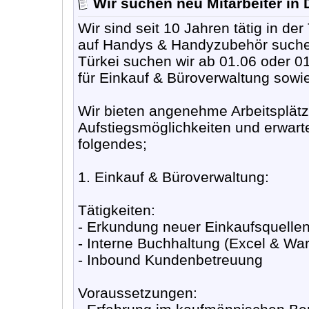
Wir suchen neu Mitarbeiter in 
Wir sind seit 10 Jahren tätig in de
auf Handys & Handyzubehör suchen
Türkei suchen wir ab 01.06 oder 01
für Einkauf & Büroverwaltung sowie 
Wir bieten angenehme Arbeitsplätze
Aufstiegsmöglichkeiten und erwart
folgendes;
1. Einkauf & Büroverwaltung:
Tätigkeiten:
- Erkundung neuer Einkaufsquelle
- Interne Buchhaltung (Excel & Wa
- Inbound Kundenbetreuung
Voraussetzungen: