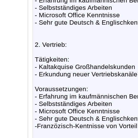
- Erfahrung im kaufmännischen Be
- Selbstständiges Arbeiten
- Microsoft Office Kenntnisse
- Sehr gute Deutsch & Englischkent
2. Vertrieb:
Tätigkeiten:
- Kaltakquise Großhandelskunden
- Erkundung neuer Vertriebskanäle
Voraussetzungen:
- Erfahrung im kaufmännischen Be
- Selbstständiges Arbeiten
- Microsoft Office Kenntnisse
- Sehr gute Deutsch & Englischkent
-Franzözisch-Kentnisse von Vorteil