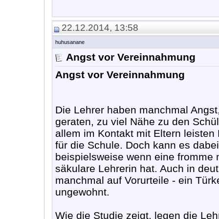
22.12.2014, 13:58
huhusanane
Angst vor Vereinnahmung
Angst vor Vereinnahmung
Die Lehrer haben manchmal Angst,
geraten, zu viel Nähe zu den Schül
allem im Kontakt mit Eltern leisten
für die Schule. Doch kann es dabe
beispielsweise wenn eine fromme 
säkulare Lehrerin hat. Auch in de
manchmal auf Vorurteile - ein Türke
ungewohnt.
Wie die Studie zeigt, legen die Le