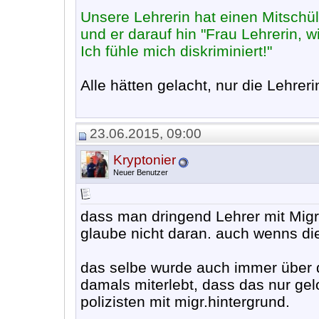
Unsere Lehrerin hat einen Mitschül
und er darauf hin "Frau Lehrerin, 
Ich fühle mich diskriminiert!"
Alle hätten gelacht, nur die Lehrer
23.06.2015, 09:00
Kryptonier
Neuer Benutzer
dass man dringend Lehrer mit Migra
glaube nicht daran. auch wenns die
das selbe wurde auch immer über d
damals miterlebt, dass das nur ge
polizisten mit migr.hintergrund.