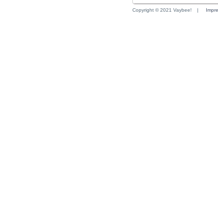
Copyright © 2021 Vaybee!
|
Impr