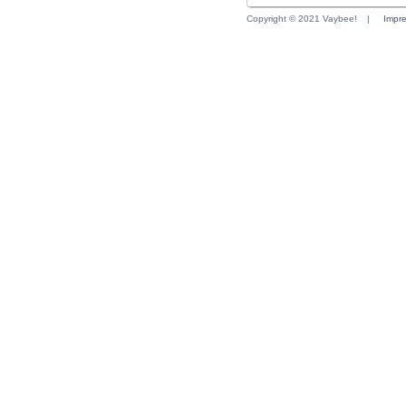
Copyright © 2021 Vaybee!
|
Impr