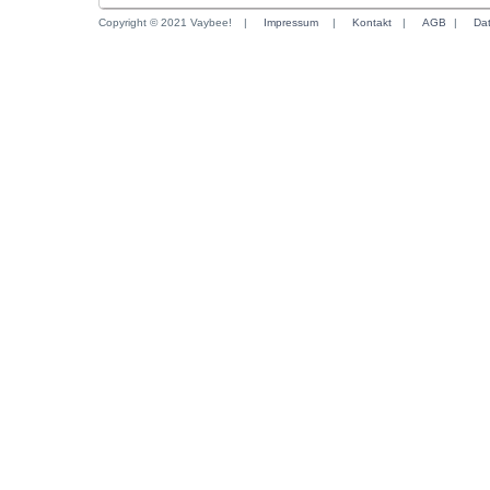
Copyright © 2021 Vaybee!
|
Impressum
|
Kontakt
|
AGB
|
Da