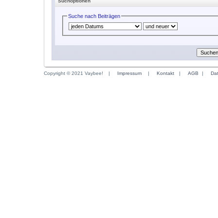
Suchoptionen
Suche nach Beiträgen
Copyright © 2021 Vaybee!
|
Impressum
|
Kontakt
|
AGB
|
Da