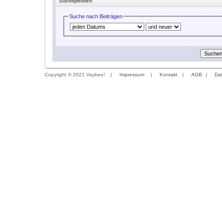
Suchoptionen
Suche nach Beiträgen
Copyright © 2021 Vaybee!
|
Impressum
|
Kontakt
|
AGB
|
Da