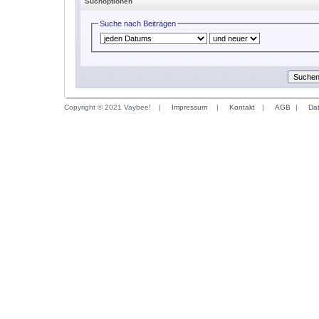
Suchoptionen
Suche nach Beiträgen
Copyright © 2021 Vaybee!
|
Impressum
|
Kontakt
|
AGB
|
Da