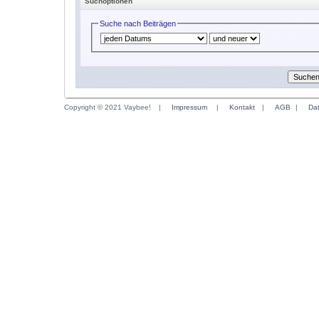
Suchoptionen
Suche nach Beiträgen
Copyright © 2021 Vaybee!
|
Impressum
|
Kontakt
|
AGB
|
Da