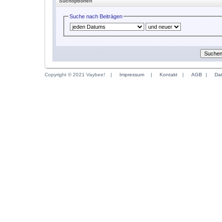
Suchoptionen
Suche nach Beiträgen
Copyright © 2021 Vaybee!
|
Impressum
|
Kontakt
|
AGB
|
Da