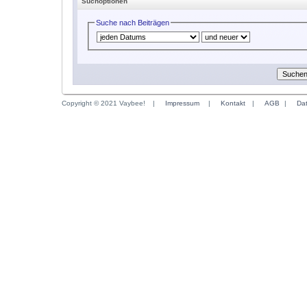
Suchoptionen
Suche nach Beiträgen
Copyright © 2021 Vaybee!
|
Impressum
|
Kontakt
|
AGB
|
Da