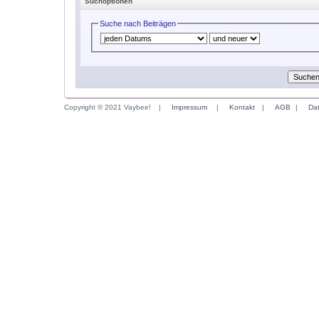
Suchoptionen
Suche nach Beiträgen
Copyright © 2021 Vaybee!
|
Impressum
|
Kontakt
|
AGB
|
Da