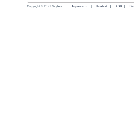
Copyright © 2021 Vaybee!
|
Impressum
|
Kontakt
|
AGB
|
Da