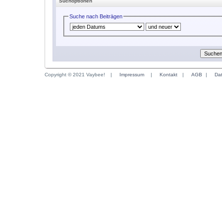
Suchoptionen
Suche nach Beiträgen
Copyright © 2021 Vaybee!
|
Impressum
|
Kontakt
|
AGB
|
Da