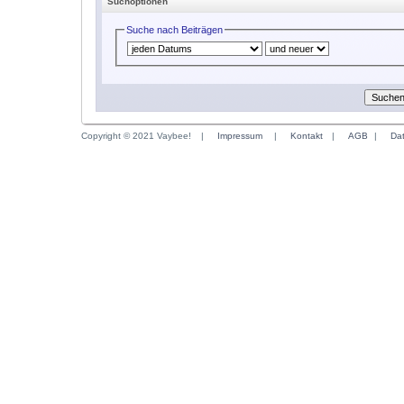
Suchoptionen
Suche nach Beiträgen
Copyright © 2021 Vaybee!
|
Impressum
|
Kontakt
|
AGB
|
Da