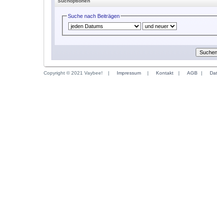
Suchoptionen
Suche nach Beiträgen
Copyright © 2021 Vaybee!
|
Impressum
|
Kontakt
|
AGB
|
Da