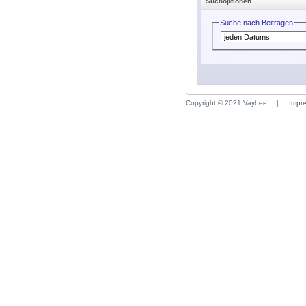
Suchoptionen
Suche nach Beiträgen
Copyright © 2021 Vaybee!
|
Impr