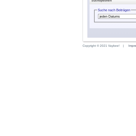
Suchoptionen
Suche nach Beiträgen
Copyright © 2021 Vaybee!
|
Impr