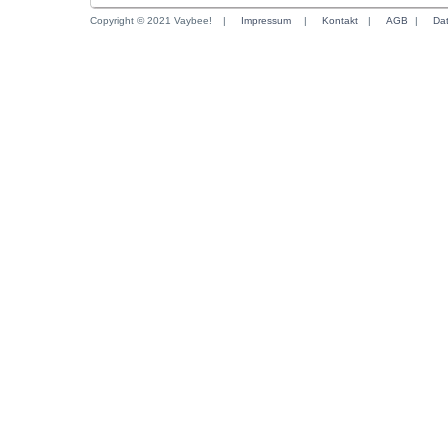
Copyright © 2021 Vaybee!
|
Impressum
|
Kontakt
|
AGB
|
Da