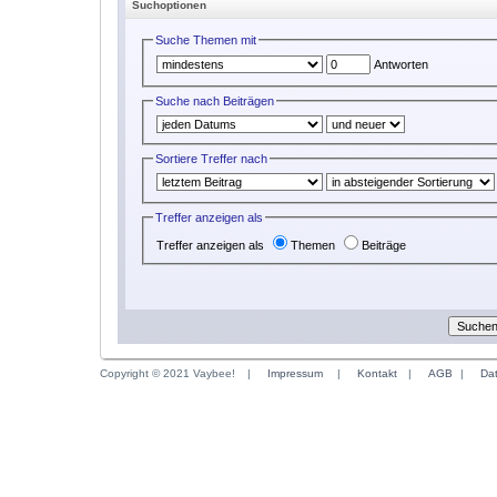
Suchoptionen
Suche Themen mit
Antworten
Suche nach Beiträgen
Sortiere Treffer nach
Treffer anzeigen als
Treffer anzeigen als
Themen
Beiträge
Copyright © 2021 Vaybee!
|
Impressum
|
Kontakt
|
AGB
|
Da