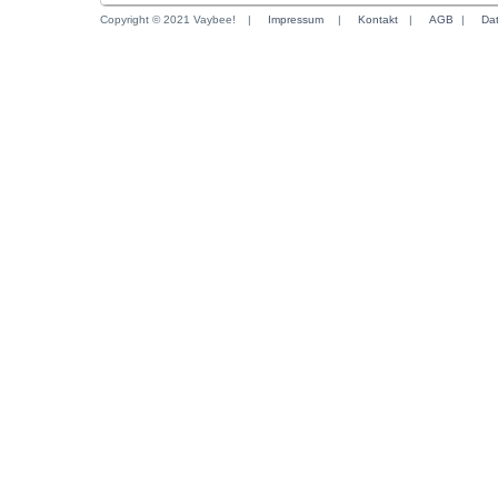
Copyright © 2021 Vaybee!
|
Impressum
|
Kontakt
|
AGB
|
Da