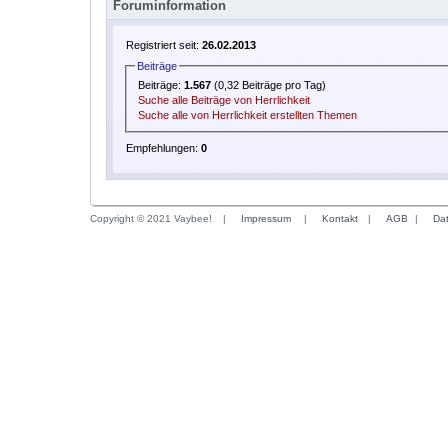
Foruminformation
Registriert seit:
26.02.2013
Beiträge
Beiträge:
1.567
(0,32 Beiträge pro Tag)
Suche alle Beiträge von Herrlichkeit
Suche alle von Herrlichkeit erstellten Themen
Empfehlungen:
0
Copyright © 2021 Vaybee!
|
Impressum
|
Kontakt
|
AGB
|
Da