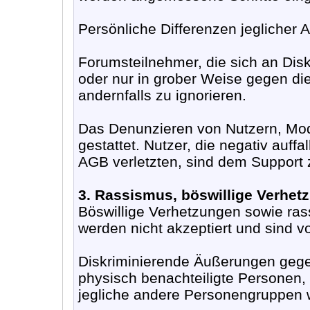
Persönliche Differenzen jeglicher 
Forumsteilnehmer, die sich an Dis
oder nur in grober Weise gegen die
andernfalls zu ignorieren.
Das Denunzieren von Nutzern, Mode
gestattet. Nutzer, die negativ auff
AGB verletzten, sind dem Support
3. Rassismus, böswillige Verhet
Böswillige Verhetzungen sowie ras
werden nicht akzeptiert und sind 
Diskriminierende Äußerungen gege
physisch benachteiligte Personen,
jegliche andere Personengruppen w