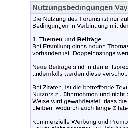
Nutzungsbedingungen Va
Die Nutzung des Forums ist nur zu
Bedingungen in Verbindung mit de
1. Themen und Beiträge
Bei Erstellung eines neuen Themas
vorhanden ist. Doppelpostings werd
Neue Beiträge sind in den entspr
andernfalls werden diese verschobe
Bei Zitaten, ist die betreffende Te
Nutzers zu übernehmen und nicht d
Weise wird gewährleistet, dass die
bleiben, wodurch auch lange Zitat
Kommerzielle Werbung und Promoti