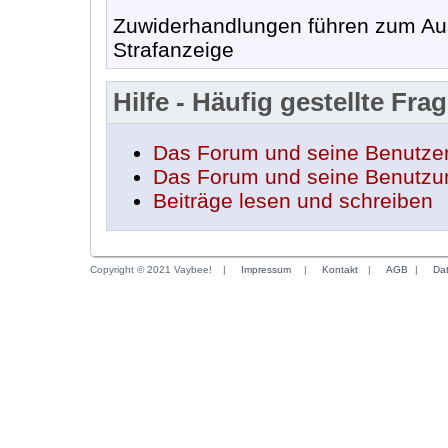
Zuwiderhandlungen führen zum Aus
Strafanzeige
Hilfe - Häufig gestellte Fra
Das Forum und seine Benutze
Das Forum und seine Benutzu
Beiträge lesen und schreiben
Copyright © 2021 Vaybee!
|
Impressum
|
Kontakt
|
AGB
|
Da