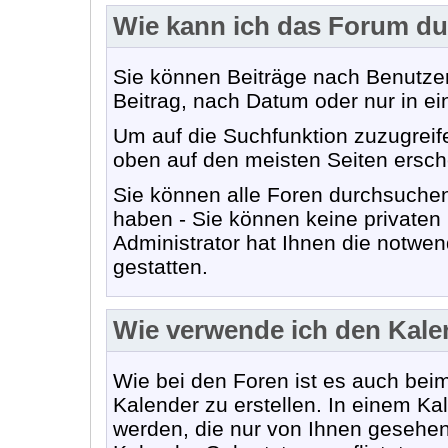
Wie kann ich das Forum d
Sie können Beiträge nach Benutze
Beitrag, nach Datum oder nur in 
Um auf die Suchfunktion zuzugreife
oben auf den meisten Seiten ersch
Sie können alle Foren durchsuchen
haben - Sie können keine privaten
Administrator hat Ihnen die notwe
gestatten.
Wie verwende ich den Kale
Wie bei den Foren ist es auch bei
Kalender zu erstellen. In einem K
werden, die nur von Ihnen gesehe