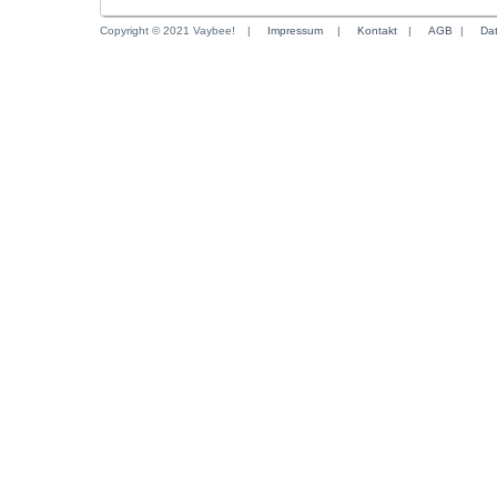
Copyright © 2021 Vaybee!
|
Impressum
|
Kontakt
|
AGB
|
Da