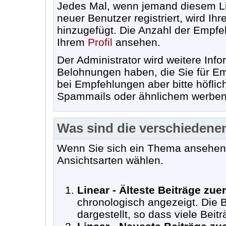
Jedes Mal, wenn jemand diesem Lin
neuer Benutzer registriert, wird 
hinzugefügt. Die Anzahl der Empfe
Ihrem
Profil
ansehen.
Der Administrator wird weitere Inf
Belohnungen haben, die Sie für 
bei Empfehlungen aber bitte höflic
Spammails oder ähnlichem werben
Was sind die verschieden
Wenn Sie sich ein Thema ansehen,
Ansichtsarten wählen.
Linear - Älteste Beiträge zuer
chronologisch angezeigt. Die B
dargestellt, so dass viele Beit