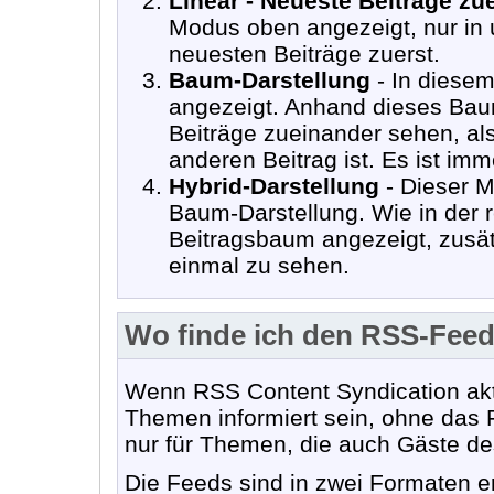
Linear - Neueste Beiträge zu
Modus oben angezeigt, nur in 
neuesten Beiträge zuerst.
Baum-Darstellung
- In diese
angezeigt. Anhand dieses Bau
Beiträge zueinander sehen, als
anderen Beitrag ist. Es ist imme
Hybrid-Darstellung
- Dieser M
Baum-Darstellung. Wie in der 
Beitragsbaum angezeigt, zusät
einmal zu sehen.
Wo finde ich den RSS-Fee
Wenn RSS Content Syndication aktiv
Themen informiert sein, ohne das 
nur für Themen, die auch Gäste d
Die Feeds sind in zwei Formaten er