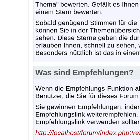
Thema" bewerten. Gefällt es Ihnen 
einem Stern bewerten.
Sobald genügend Stimmen für die
können Sie in der Themenübersich
sehen. Diese Sterne geben die dur
erlauben Ihnen, schnell zu sehen,
Besonders nützlich ist das in ein
Was sind Empfehlungen?
Wenn die Empfehlungs-Funktion akt
Benutzer, die Sie für dieses Foru
Sie gewinnen Empfehlungen, indem
Empfehlungslink weiterempfehlen. 
Empfehlungslink verwenden sollten,
http://localhost/forum/index.php?re