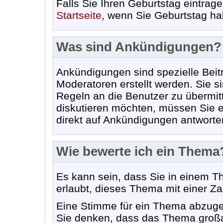
Falls Sie Ihren Geburtstag eintrag
Startseite
, wenn Sie Geburtstag ha
Was sind Ankündigungen?
Ankündigungen sind spezielle Beit
Moderatoren erstellt werden. Sie 
Regeln an die Benutzer zu übermit
diskutieren möchten, müssen Sie e
direkt auf Ankündigungen antworte
Wie bewerte ich ein Thema
Es kann sein, dass Sie in einem 
erlaubt, dieses Thema mit einer Z
Eine Stimme für ein Thema abzugebe
Sie denken, dass das Thema großart