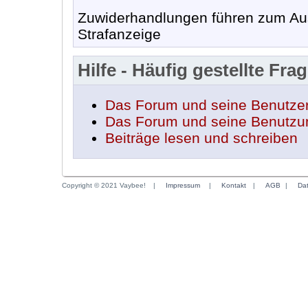
Zuwiderhandlungen führen zum Aus
Strafanzeige
Hilfe - Häufig gestellte Fra
Das Forum und seine Benutze
Das Forum und seine Benutzu
Beiträge lesen und schreiben
Copyright © 2021 Vaybee!
|
Impressum
|
Kontakt
|
AGB
|
Da