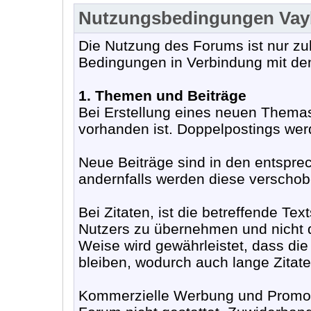
Nutzungsbedingungen Va
Die Nutzung des Forums ist nur zu
Bedingungen in Verbindung mit de
1. Themen und Beiträge
Bei Erstellung eines neuen Themas
vorhanden ist. Doppelpostings werd
Neue Beiträge sind in den entspr
andernfalls werden diese verschobe
Bei Zitaten, ist die betreffende Te
Nutzers zu übernehmen und nicht d
Weise wird gewährleistet, dass die
bleiben, wodurch auch lange Zitat
Kommerzielle Werbung und Promoti