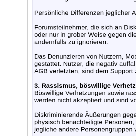
Persönliche Differenzen jeglicher 
Forumsteilnehmer, die sich an Dis
oder nur in grober Weise gegen die
andernfalls zu ignorieren.
Das Denunzieren von Nutzern, Mode
gestattet. Nutzer, die negativ auff
AGB verletzten, sind dem Support
3. Rassismus, böswillige Verhet
Böswillige Verhetzungen sowie ras
werden nicht akzeptiert und sind 
Diskriminierende Äußerungen gege
physisch benachteiligte Personen,
jegliche andere Personengruppen w