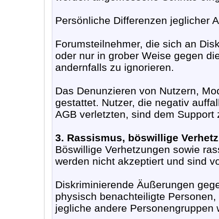
Persönliche Differenzen jeglicher 
Forumsteilnehmer, die sich an Dis
oder nur in grober Weise gegen die
andernfalls zu ignorieren.
Das Denunzieren von Nutzern, Mode
gestattet. Nutzer, die negativ auff
AGB verletzten, sind dem Support
3. Rassismus, böswillige Verhet
Böswillige Verhetzungen sowie ras
werden nicht akzeptiert und sind 
Diskriminierende Äußerungen gege
physisch benachteiligte Personen,
jegliche andere Personengruppen w