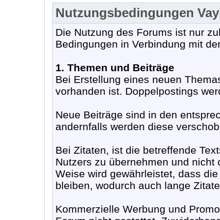
Nutzungsbedingungen Va
Die Nutzung des Forums ist nur zu
Bedingungen in Verbindung mit de
1. Themen und Beiträge
Bei Erstellung eines neuen Themas
vorhanden ist. Doppelpostings werd
Neue Beiträge sind in den entspr
andernfalls werden diese verschobe
Bei Zitaten, ist die betreffende Te
Nutzers zu übernehmen und nicht d
Weise wird gewährleistet, dass die
bleiben, wodurch auch lange Zitat
Kommerzielle Werbung und Promoti