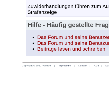
Zuwiderhandlungen führen zum Aus
Strafanzeige
Hilfe - Häufig gestellte Fra
Das Forum und seine Benutze
Das Forum und seine Benutzu
Beiträge lesen und schreiben
Copyright © 2021 Vaybee!
|
Impressum
|
Kontakt
|
AGB
|
Da