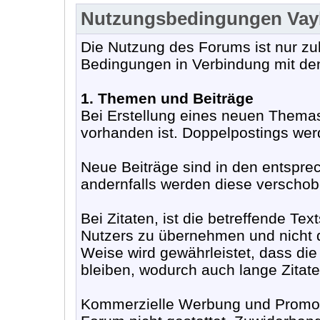
Nutzungsbedingungen Va
Die Nutzung des Forums ist nur zu
Bedingungen in Verbindung mit de
1. Themen und Beiträge
Bei Erstellung eines neuen Themas
vorhanden ist. Doppelpostings werd
Neue Beiträge sind in den entspr
andernfalls werden diese verschobe
Bei Zitaten, ist die betreffende Te
Nutzers zu übernehmen und nicht d
Weise wird gewährleistet, dass die
bleiben, wodurch auch lange Zitat
Kommerzielle Werbung und Promoti