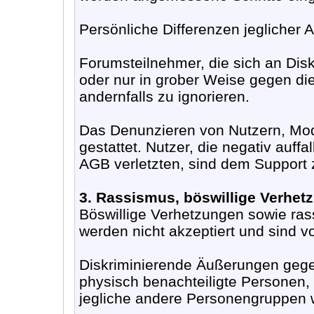
Persönliche Differenzen jeglicher 
Forumsteilnehmer, die sich an Dis
oder nur in grober Weise gegen die
andernfalls zu ignorieren.
Das Denunzieren von Nutzern, Mode
gestattet. Nutzer, die negativ auff
AGB verletzten, sind dem Support
3. Rassismus, böswillige Verhet
Böswillige Verhetzungen sowie ras
werden nicht akzeptiert und sind 
Diskriminierende Äußerungen gege
physisch benachteiligte Personen,
jegliche andere Personengruppen w