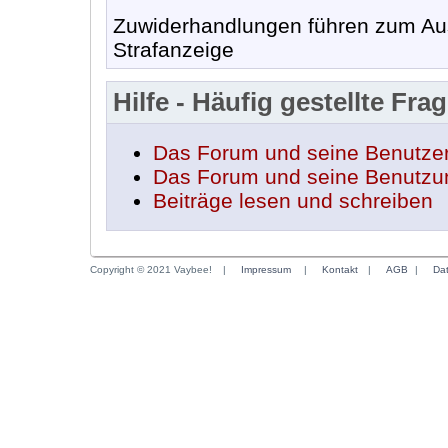
Zuwiderhandlungen führen zum Aus
Strafanzeige
Hilfe - Häufig gestellte Fra
Das Forum und seine Benutze
Das Forum und seine Benutzu
Beiträge lesen und schreiben
Copyright © 2021 Vaybee!
|
Impressum
|
Kontakt
|
AGB
|
Da