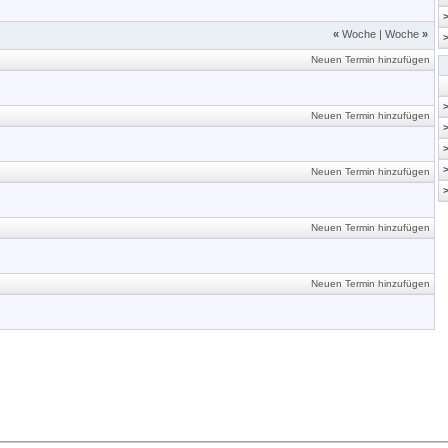
«
Woche
|
Woche
»
Neuen Termin hinzufügen
Neuen Termin hinzufügen
Neuen Termin hinzufügen
Neuen Termin hinzufügen
Neuen Termin hinzufügen