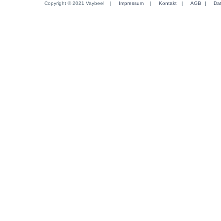
Copyright © 2021 Vaybee!
|
Impressum
|
Kontakt
|
AGB
|
Da