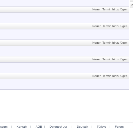
Neuen Termin hinzufügen
Neuen Termin hinzufügen
Neuen Termin hinzufügen
Neuen Termin hinzufügen
Neuen Termin hinzufügen
essum
|
Kontakt
|
AGB
|
Datenschutz
|
Deutsch
|
Türkiye
|
Forum