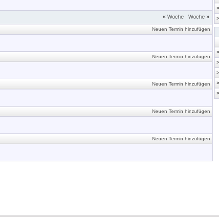
«
Woche
|
Woche
»
Neuen Termin hinzufügen
Neuen Termin hinzufügen
Neuen Termin hinzufügen
Neuen Termin hinzufügen
Neuen Termin hinzufügen