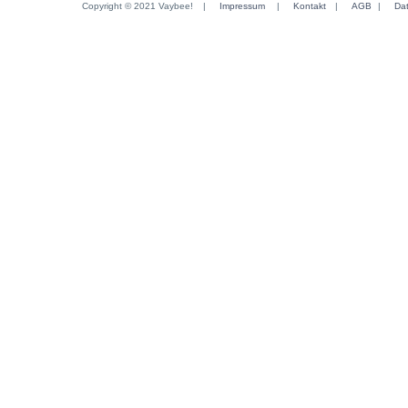
Copyright © 2021 Vaybee!
|
Impressum
|
Kontakt
|
AGB
|
Da