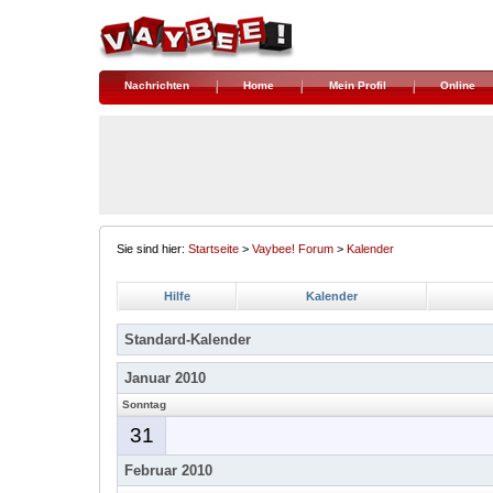
Nachrichten
Home
Mein Profil
Online
Sie sind hier:
Startseite
>
Vaybee! Forum
>
Kalender
Hilfe
Kalender
Standard-Kalender
Januar 2010
Sonntag
31
Februar 2010