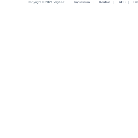
Copyright © 2021 Vaybee!
|
Impressum
|
Kontakt
|
AGB
|
Da