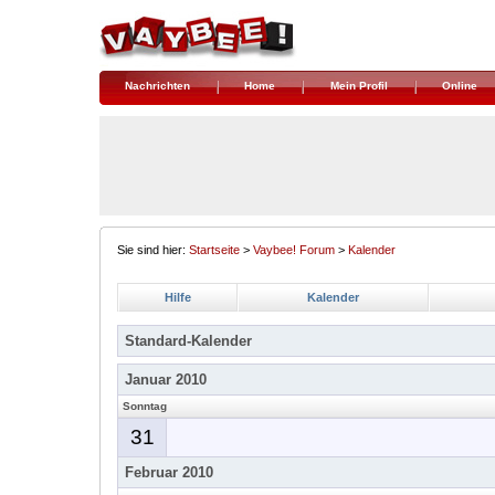
Nachrichten
Home
Mein Profil
Online
Sie sind hier:
Startseite
>
Vaybee! Forum
>
Kalender
Hilfe
Kalender
Standard-Kalender
Januar 2010
Sonntag
31
Februar 2010