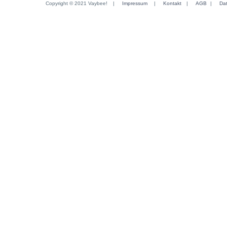
Copyright © 2021 Vaybee!
|
Impressum
|
Kontakt
|
AGB
|
Da