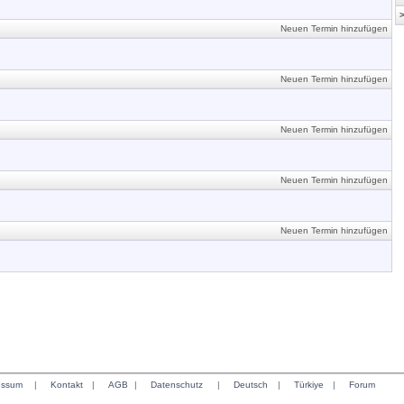
Neuen Termin hinzufügen
Neuen Termin hinzufügen
Neuen Termin hinzufügen
Neuen Termin hinzufügen
Neuen Termin hinzufügen
essum
|
Kontakt
|
AGB
|
Datenschutz
|
Deutsch
|
Türkiye
|
Forum