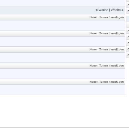
«
Woche
|
Woche
»
Neuen Termin hinzufügen
Neuen Termin hinzufügen
Neuen Termin hinzufügen
Neuen Termin hinzufügen
Neuen Termin hinzufügen