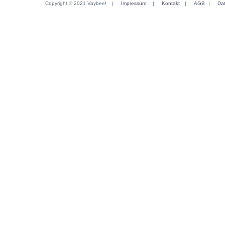
Copyright © 2021 Vaybee!
|
Impressum
|
Kontakt
|
AGB
|
Da