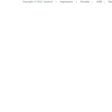
Copyright © 2021 Vaybee!
|
Impressum
|
Kontakt
|
AGB
|
Da