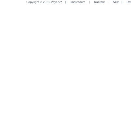
Copyright © 2021 Vaybee!
|
Impressum
|
Kontakt
|
AGB
|
Da