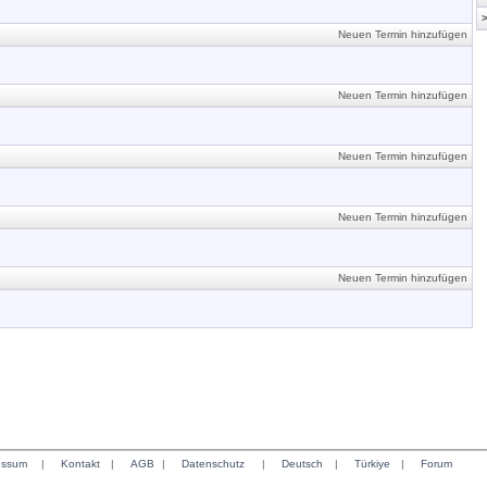
Neuen Termin hinzufügen
Neuen Termin hinzufügen
Neuen Termin hinzufügen
Neuen Termin hinzufügen
Neuen Termin hinzufügen
essum
|
Kontakt
|
AGB
|
Datenschutz
|
Deutsch
|
Türkiye
|
Forum