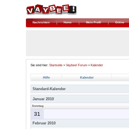
Nachrichten
Home
Mein Profil
Online
Sie sind hier:
Startseite
>
Vaybee! Forum
>
Kalender
Hilfe
Kalender
Standard-Kalender
Januar 2010
Sonntag
31
Februar 2010