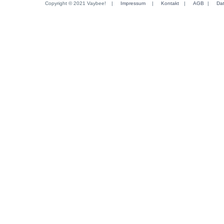
Copyright © 2021 Vaybee!
|
Impressum
|
Kontakt
|
AGB
|
Da