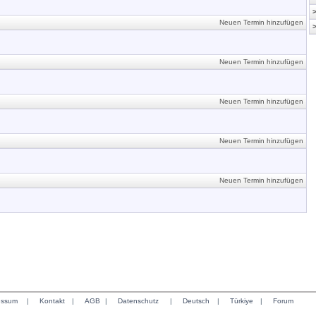
Neuen Termin hinzufügen
Neuen Termin hinzufügen
Neuen Termin hinzufügen
Neuen Termin hinzufügen
Neuen Termin hinzufügen
essum
|
Kontakt
|
AGB
|
Datenschutz
|
Deutsch
|
Türkiye
|
Forum