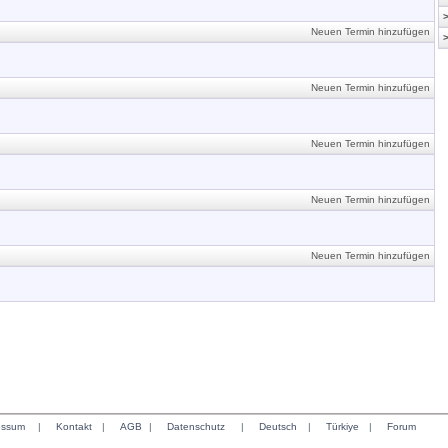
Neuen Termin hinzufügen
Neuen Termin hinzufügen
Neuen Termin hinzufügen
Neuen Termin hinzufügen
Neuen Termin hinzufügen
essum
|
Kontakt
|
AGB
|
Datenschutz
|
Deutsch
|
Türkiye
|
Forum