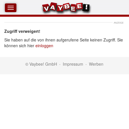
ANZEIGE
Zugriff verweigert!
Sie haben auf die von ihnen aufgerufene Seite keinen Zugriff. Sie
können sich hier
einloggen
© Vaybee! GmbH
·
Impressum
·
Werben