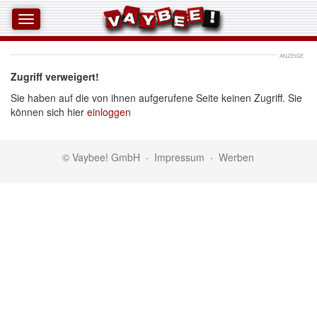
ANZEIGE
Zugriff verweigert!
Sie haben auf die von ihnen aufgerufene Seite keinen Zugriff. Sie
können sich hier
einloggen
© Vaybee! GmbH
·
Impressum
·
Werben